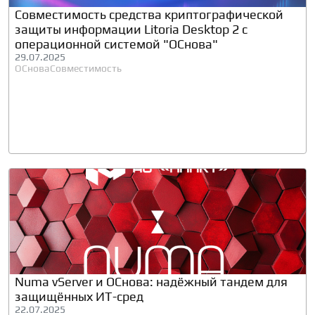
Cовместимость средства криптографической
защиты информации Litoria Desktop 2 с
операционной системой "ОСнова"
29.07.2025
ОСнова
Совместимость
Numa vServer и ОСнова: надёжный тандем для
защищённых ИТ-сред
22.07.2025