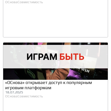
ОСнова
Совместимость
«ОСнова» открывает доступ к популярным
игровым платформам
18.07.2025
ОСнова
Совместимость