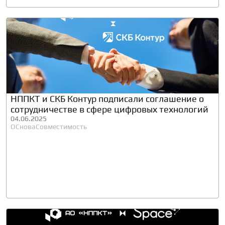
НППКТ и СКБ Контур подписали соглашение о
сотрудничестве в сфере цифровых технологий
04.06.2025
ОСнова
Совместимость