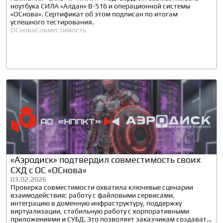
ноутбука СИЛА «Алдан» В-516 и операционной системы
«ОСнова». Сертификат об этом подписан по итогам
успешного тестирования.
ОСнова
Совместимость
«Аэродиск» подтвердил совместимость своих
СХД с ОС «ОСнова»
03.02.2026
Проверка совместимости охватила ключевые сценарии
взаимодействия: работу с файловыми сервисами,
интеграцию в доменную инфраструктуру, поддержку
виртуализации, стабильную работу с корпоративными
приложениями и СУБД. Это позволяет заказчикам создавать