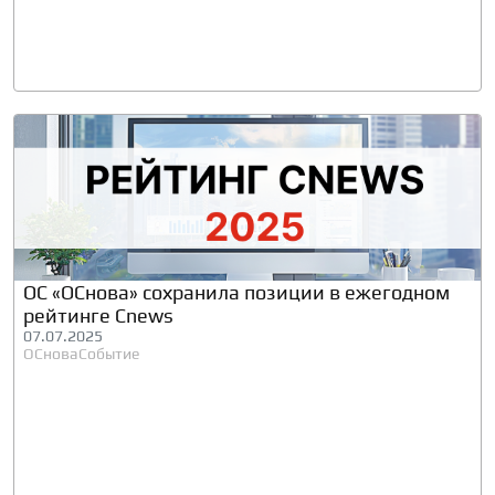
ОС «ОСнова» сохранила позиции в ежегодном
рейтинге Cnews
07.07.2025
ОСнова
Событие