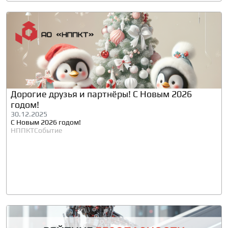
Дорогие друзья и партнёры! С Новым 2026
годом!
30.12.2025
С Новым 2026 годом!
НППКТ
Событие