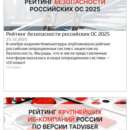
Рейтинг безопасности российских ОС 2025
23.12.2025
В ноябре издание Компьютерра опубликовало рейтинг
российских операционных систем с акцентом на
безопасность. Мы рады, что в числе представленных
платформ оказалась и наша операционная система —
«ОСнова»!
ОСнова