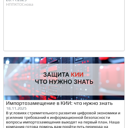
НППКТ
ОСнова
Импортозамещение в КИИ: что нужно знать
18.11.2025
В условиях стремительного развития цифровой экономики и
усиления требований к информационной безопасности
вопросы импортозамещения выходят на первый план. Наша
компания готова помочь вам пройти путь перехода на