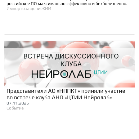
российское ПО максимально эффективно и безболезненно.
Импортозащение
КИИ
Представители АО «НППКТ» приняли участие
во встрече клуба АНО «ЦТИИ Нейролаб»
07.11.2025
Событие