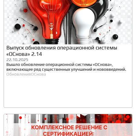
Выпуск обновления операционной системы
«ОСнова» 2.14
22.10.2025
Вышло обновление операционной системы «ОСнова»,
включающее ряд существенных улучшений и нововведений.
Обновления
ОСнова