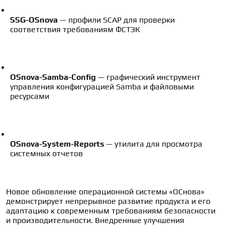
SSG-OSnova
 — профили SCAP для проверки 
соответствия требованиям ФСТЭК
OSnova-Samba-Config
 — графический инструмент 
управления конфигурацией Samba и файловыми 
ресурсами
OSnova-System-Reports
 — утилита для просмотра 
системных отчетов
Новое обновление операционной системы «ОСнова» 
демонстрирует непрерывное развитие продукта и его 
адаптацию к современным требованиям безопасности 
и производительности. Внедренные улучшения 