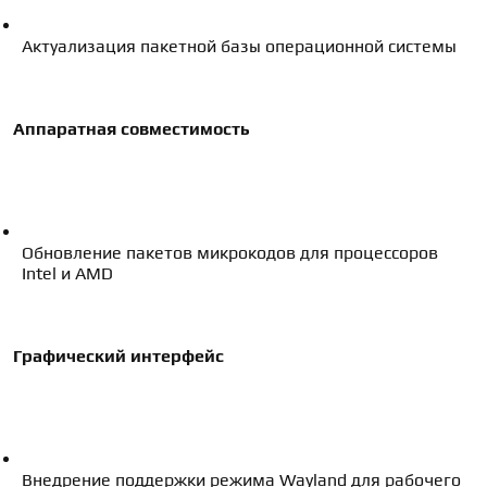
Актуализация пакетной базы операционной системы
Аппаратная совместимость
Обновление пакетов микрокодов для процессоров 
Intel и AMD
Графический интерфейс
Внедрение поддержки режима Wayland для рабочего 