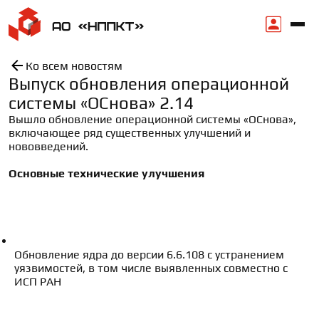
Ко всем новостям
Выпуск обновления операционной
системы «ОСнова» 2.14
Вышло обновление операционной системы «ОСнова», 
включающее ряд существенных улучшений и 
нововведений.
Основные технические улучшения
Обновление ядра до версии 6.6.108 с устранением 
уязвимостей, в том числе выявленных совместно с 
ИСП РАН