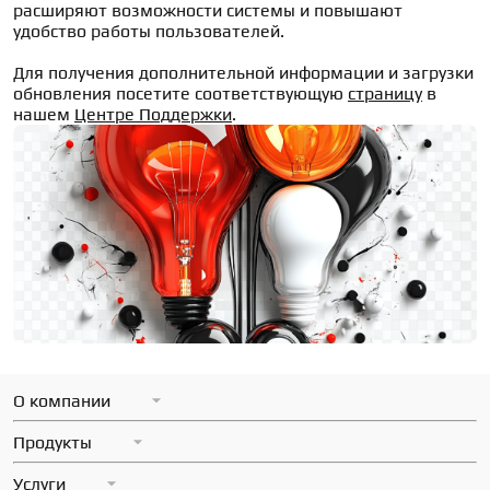
расширяют возможности системы и повышают 
удобство работы пользователей.
Для получения дополнительной информации и загрузки 
обновления посетите соответствующую 
страницу
 в 
нашем 
Центре Поддержки
.
О компании
Миссия
Продукты
Вакансии
ОСнова
Услуги