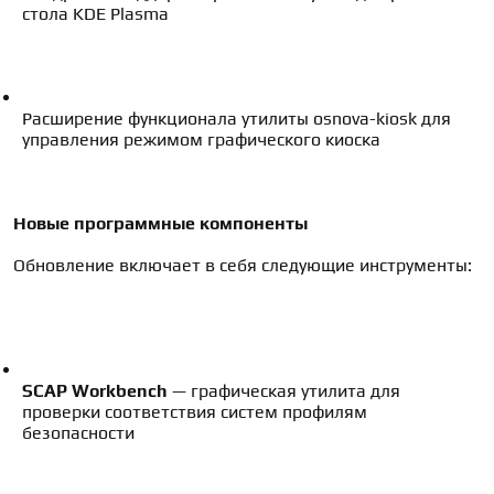
стола KDE Plasma
Расширение функционала утилиты osnova-kiosk для 
управления режимом графического киоска
Новые программные компоненты
Обновление включает в себя следующие инструменты:
SCAP Workbench
 — графическая утилита для 
проверки соответствия систем профилям 
безопасности