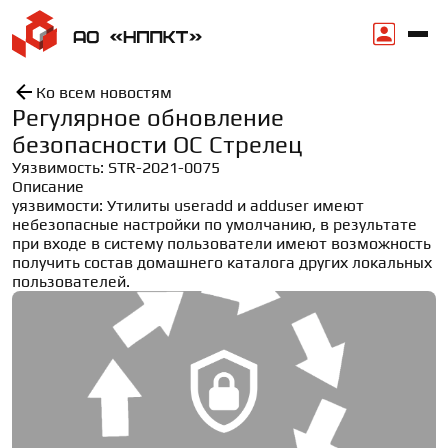
Ко всем новостям
Регулярное обновление
безопасности ОС Стрелец
Уязвимость: STR-2021-0075

Описание 
уязвимости: Утилиты useradd и adduser имеют 
небезопасные настройки по умолчанию, в результате 
при входе в систему пользователи имеют возможность 
получить состав домашнего каталога других локальных 
пользователей.