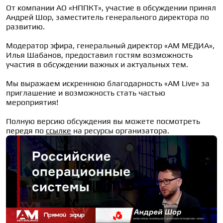
От компании АО «НППКТ», участие в обсуждении принял 
Андрей Шор, заместитель генерального директора по 
развитию.

Модератор эфира, генеральный директор «АМ МЕДИА», 
Илья Шабанов, предоставил гостям возможность 
участия в обсуждении важных и актуальных тем.

Мы выражаем искреннюю благодарность «AM Live» за 
приглашение и возможность стать частью 
мероприятия!

Полную версию обсуждения вы можете посмотреть 
передя по 
ссылке