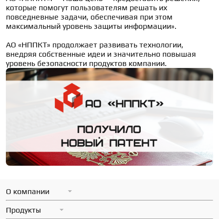
которые помогут пользователям решать их 
повседневные задачи, обеспечивая при этом 
максимальный уровень защиты информации».

АО «НППКТ» продолжает развивать технологии, 
внедряя собственные идеи и значительно повышая 
уровень безопасности продуктов компании.
О компании
Миссия
Продукты