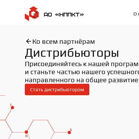
О 
Ко всем партнёрам
Дистрибьюторы
Присоединяйтесь к нашей програм
и станьте частью нашего успешного
направленного на общее развитие
Стать дистрибьютором