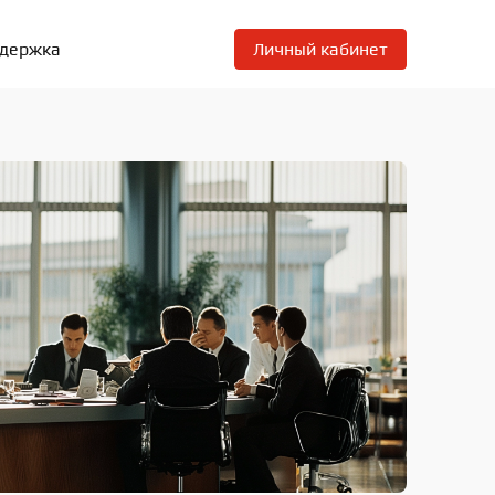
ддержка
Личный кабинет